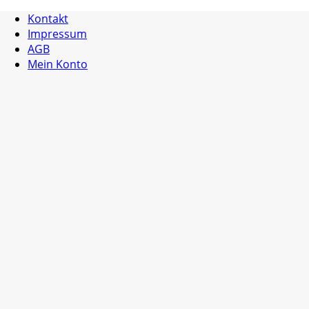
Kontakt
Impressum
AGB
Mein Konto