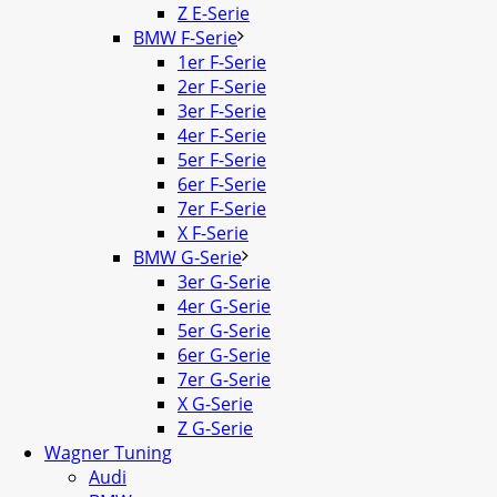
Z E-Serie
BMW F-Serie
1er F-Serie
2er F-Serie
3er F-Serie
4er F-Serie
5er F-Serie
6er F-Serie
7er F-Serie
X F-Serie
BMW G-Serie
3er G-Serie
4er G-Serie
5er G-Serie
6er G-Serie
7er G-Serie
X G-Serie
Z G-Serie
Wagner Tuning
Audi