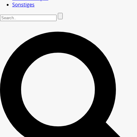
Sonstiges