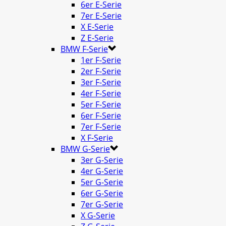
6er E-Serie
7er E-Serie
X E-Serie
Z E-Serie
BMW F-Serie
1er F-Serie
2er F-Serie
3er F-Serie
4er F-Serie
5er F-Serie
6er F-Serie
7er F-Serie
X F-Serie
BMW G-Serie
3er G-Serie
4er G-Serie
5er G-Serie
6er G-Serie
7er G-Serie
X G-Serie