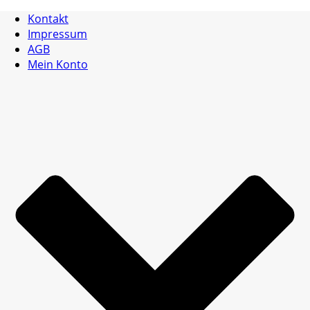
Kontakt
Impressum
AGB
Mein Konto