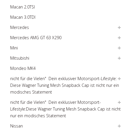
Macan 2.0TSI
Macan 3.0TDI
Mercedes
Mercedes AMG GT 63 X290
Mini
Mitsubishi
Mondeo MK4
nicht für die Vielen"  Dein exklusiver Motorsport-Lifestyle:
Diese Wagner Tuning Mesh Snapback Cap ist nicht nur ein
modisches Statement
nicht für die Vielen"  Dein exklusiver Motorsport-
Lifestyle:Diese Wagner Tuning Mesh Snapback Cap ist nicht
nur ein modisches Statement
Nissan