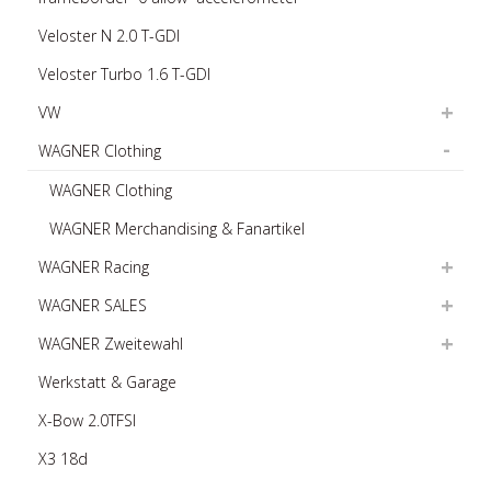
Veloster N 2.0 T-GDI
Veloster Turbo 1.6 T-GDI
VW
WAGNER Clothing
WAGNER Clothing
WAGNER Merchandising & Fanartikel
WAGNER Racing
WAGNER SALES
WAGNER Zweitewahl
Werkstatt & Garage
X-Bow 2.0TFSI
X3 18d