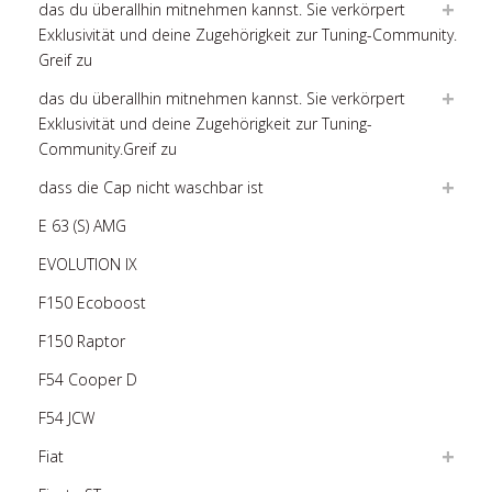
das du überallhin mitnehmen kannst. Sie verkörpert
Exklusivität und deine Zugehörigkeit zur Tuning-Community.
Greif zu
das du überallhin mitnehmen kannst. Sie verkörpert
Exklusivität und deine Zugehörigkeit zur Tuning-
Community.Greif zu
dass die Cap nicht waschbar ist
E 63 (S) AMG
EVOLUTION IX
F150 Ecoboost
F150 Raptor
F54 Cooper D
F54 JCW
Fiat