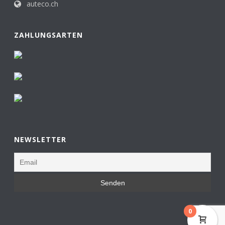
auteco.ch
ZAHLUNGSARTEN
NEWSLETTER
0