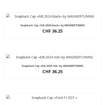
Snapback Cap »Edt.2024 black« by WAGNERTUNING
CHF
36.25
Snapback Cap »Edt.2024 red« by WAGNERTUNING
CHF
36.25