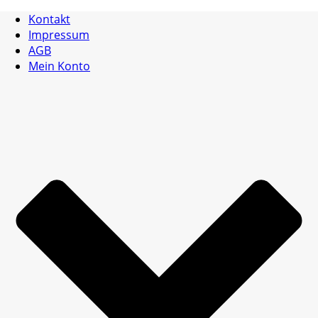
Kontakt
Impressum
AGB
Mein Konto