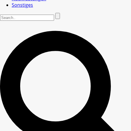
Sonstiges