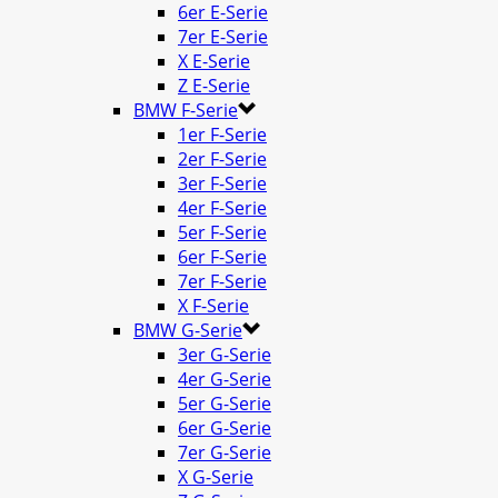
6er E-Serie
7er E-Serie
X E-Serie
Z E-Serie
BMW F-Serie
1er F-Serie
2er F-Serie
3er F-Serie
4er F-Serie
5er F-Serie
6er F-Serie
7er F-Serie
X F-Serie
BMW G-Serie
3er G-Serie
4er G-Serie
5er G-Serie
6er G-Serie
7er G-Serie
X G-Serie