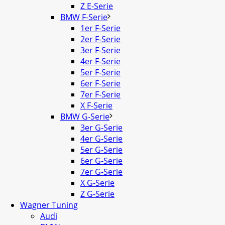
Z E-Serie
BMW F-Serie
1er F-Serie
2er F-Serie
3er F-Serie
4er F-Serie
5er F-Serie
6er F-Serie
7er F-Serie
X F-Serie
BMW G-Serie
3er G-Serie
4er G-Serie
5er G-Serie
6er G-Serie
7er G-Serie
X G-Serie
Z G-Serie
Wagner Tuning
Audi