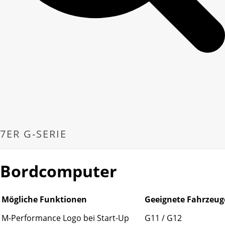
7ER G-SERIE
Bordcomputer
Mögliche Funktionen
Geeignete Fahrzeug
M-Performance Logo bei Start-Up
G11 / G12