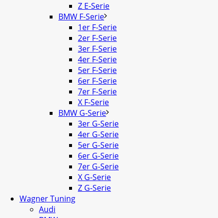
Z E-Serie
BMW F-Serie
1er F-Serie
2er F-Serie
3er F-Serie
4er F-Serie
5er F-Serie
6er F-Serie
7er F-Serie
X F-Serie
BMW G-Serie
3er G-Serie
4er G-Serie
5er G-Serie
6er G-Serie
7er G-Serie
X G-Serie
Z G-Serie
Wagner Tuning
Audi