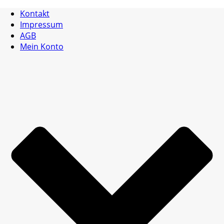
Kontakt
Impressum
AGB
Mein Konto