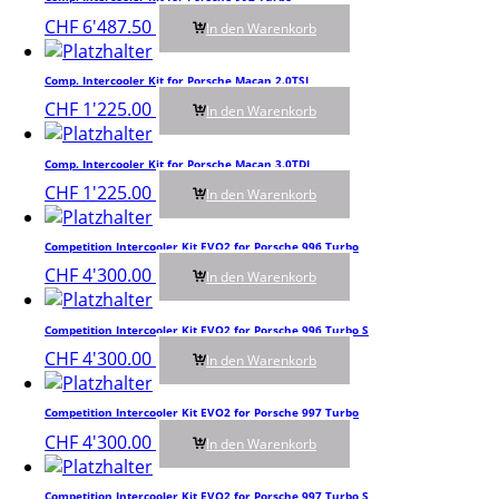
CHF
6'487.50
In den Warenkorb
Comp. Intercooler Kit for Porsche Macan 2.0TSI
CHF
1'225.00
In den Warenkorb
Comp. Intercooler Kit for Porsche Macan 3.0TDI
CHF
1'225.00
In den Warenkorb
Competition Intercooler Kit EVO2 for Porsche 996 Turbo
CHF
4'300.00
In den Warenkorb
Competition Intercooler Kit EVO2 for Porsche 996 Turbo S
CHF
4'300.00
In den Warenkorb
Competition Intercooler Kit EVO2 for Porsche 997 Turbo
CHF
4'300.00
In den Warenkorb
Competition Intercooler Kit EVO2 for Porsche 997 Turbo S