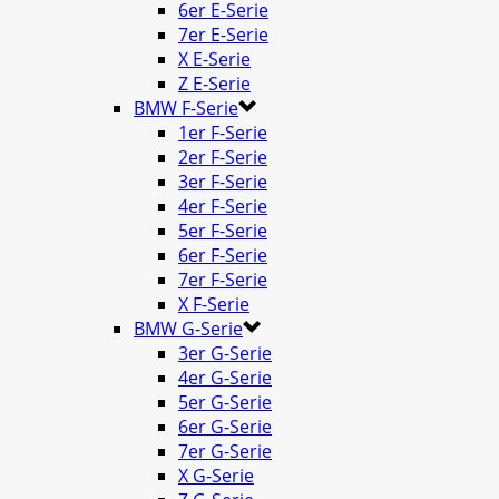
6er E-Serie
7er E-Serie
X E-Serie
Z E-Serie
BMW F-Serie
1er F-Serie
2er F-Serie
3er F-Serie
4er F-Serie
5er F-Serie
6er F-Serie
7er F-Serie
X F-Serie
BMW G-Serie
3er G-Serie
4er G-Serie
5er G-Serie
6er G-Serie
7er G-Serie
X G-Serie