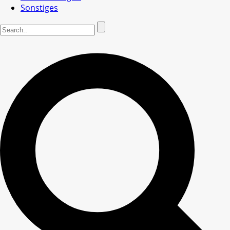
Sonstiges