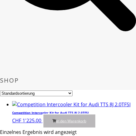
SHOP
Competition Intercooler Kit for Audi TTS 8J 2.0TFSI
CHF
1'225.00
In den Warenkorb
Einzelnes Ergebnis wird angezeigt