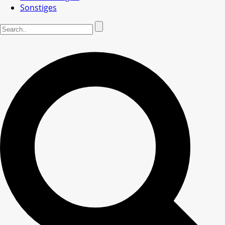
Sonstiges