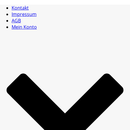
Kontakt
Impressum
AGB
Mein Konto