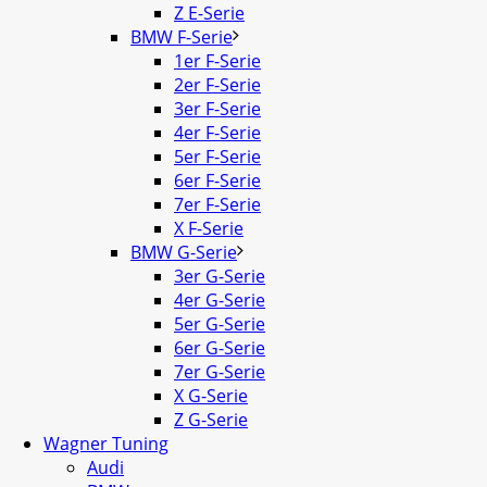
Z E-Serie
BMW F-Serie
1er F-Serie
2er F-Serie
3er F-Serie
4er F-Serie
5er F-Serie
6er F-Serie
7er F-Serie
X F-Serie
BMW G-Serie
3er G-Serie
4er G-Serie
5er G-Serie
6er G-Serie
7er G-Serie
X G-Serie
Z G-Serie
Wagner Tuning
Audi