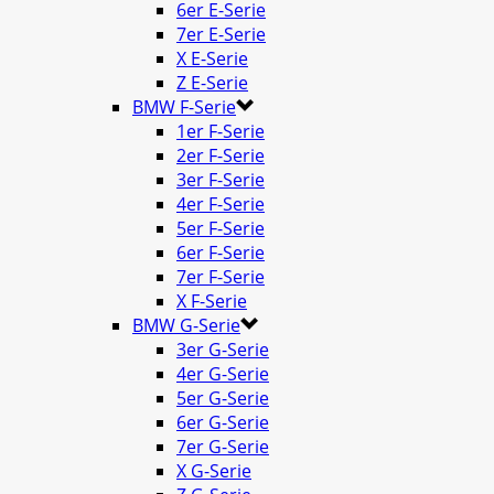
6er E-Serie
7er E-Serie
X E-Serie
Z E-Serie
BMW F-Serie
1er F-Serie
2er F-Serie
3er F-Serie
4er F-Serie
5er F-Serie
6er F-Serie
7er F-Serie
X F-Serie
BMW G-Serie
3er G-Serie
4er G-Serie
5er G-Serie
6er G-Serie
7er G-Serie
X G-Serie