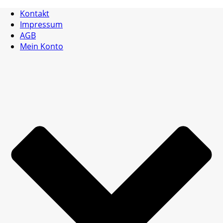
Kontakt
Impressum
AGB
Mein Konto