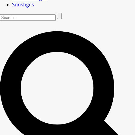
Sonstiges