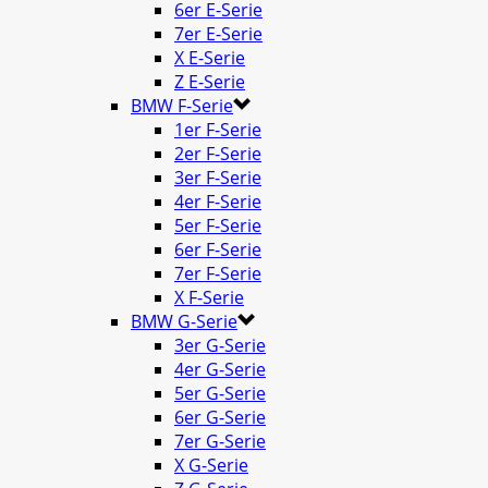
6er E-Serie
7er E-Serie
X E-Serie
Z E-Serie
BMW F-Serie
1er F-Serie
2er F-Serie
3er F-Serie
4er F-Serie
5er F-Serie
6er F-Serie
7er F-Serie
X F-Serie
BMW G-Serie
3er G-Serie
4er G-Serie
5er G-Serie
6er G-Serie
7er G-Serie
X G-Serie