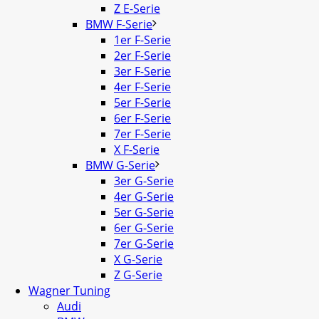
Z E-Serie
BMW F-Serie
1er F-Serie
2er F-Serie
3er F-Serie
4er F-Serie
5er F-Serie
6er F-Serie
7er F-Serie
X F-Serie
BMW G-Serie
3er G-Serie
4er G-Serie
5er G-Serie
6er G-Serie
7er G-Serie
X G-Serie
Z G-Serie
Wagner Tuning
Audi