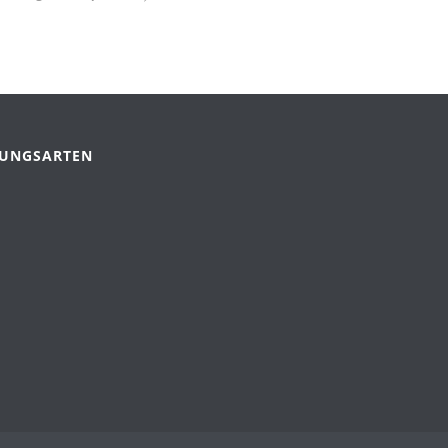
UNGSARTEN