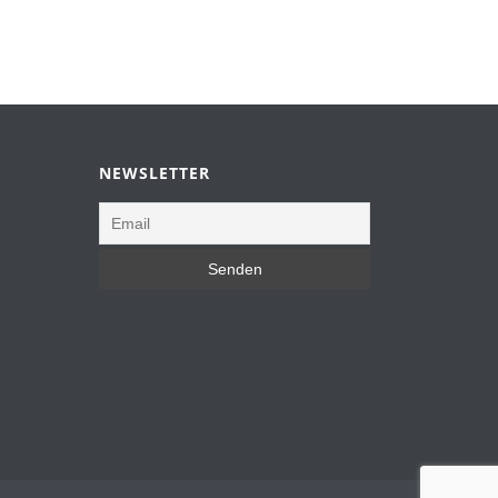
NEWSLETTER