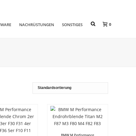
0
TWARE
NACHRÜSTUNGEN
SONSTIGES
BMW M Performance