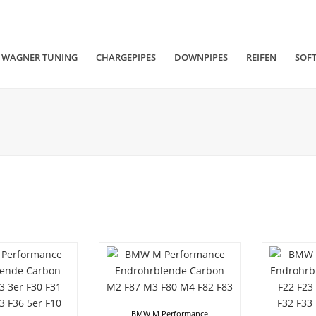
WAGNER TUNING
CHARGEPIPES
DOWNPIPES
REIFEN
SOF
BMW M Performance