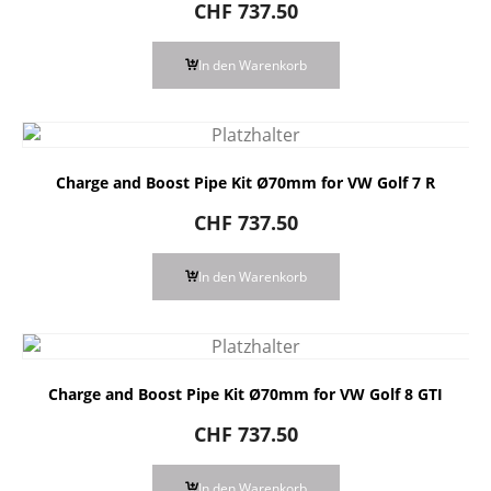
CHF
737.50
In den Warenkorb
Charge and Boost Pipe Kit Ø70mm for VW Golf 7 R
CHF
737.50
In den Warenkorb
Charge and Boost Pipe Kit Ø70mm for VW Golf 8 GTI
CHF
737.50
In den Warenkorb