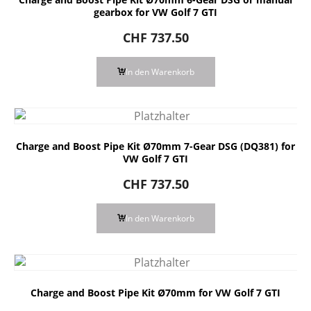
gearbox for VW Golf 7 GTI
CHF
737.50
In den Warenkorb
Charge and Boost Pipe Kit Ø70mm 7-Gear DSG (DQ381) for
VW Golf 7 GTI
CHF
737.50
In den Warenkorb
Charge and Boost Pipe Kit Ø70mm for VW Golf 7 GTI