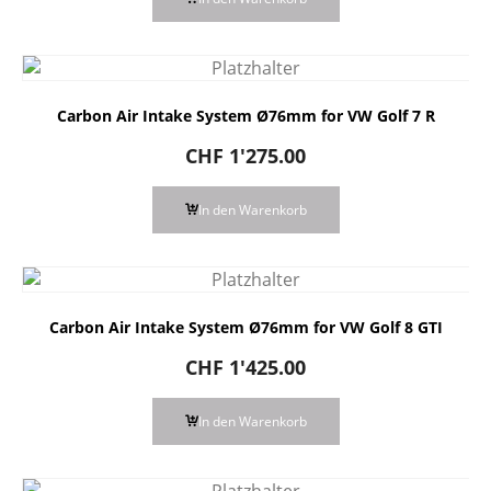
Carbon Air Intake System Ø76mm for VW Golf 7 R
CHF
1'275.00
In den Warenkorb
Carbon Air Intake System Ø76mm for VW Golf 8 GTI
CHF
1'425.00
In den Warenkorb