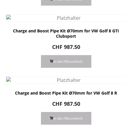
Charge and Boost Pipe Kit Ø70mm for VW Golf 8 GTI
Clubsport
CHF
987.50
In den Warenkorb
Charge and Boost Pipe Kit Ø70mm for VW Golf 8 R
CHF
987.50
In den Warenkorb