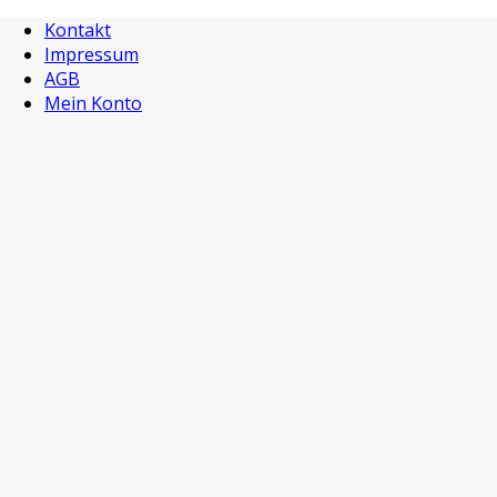
Kontakt
Impressum
AGB
Mein Konto