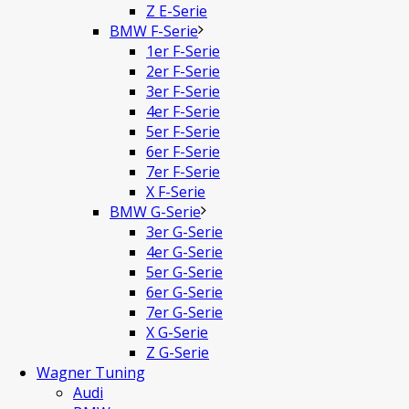
Z E-Serie
BMW F-Serie
1er F-Serie
2er F-Serie
3er F-Serie
4er F-Serie
5er F-Serie
6er F-Serie
7er F-Serie
X F-Serie
BMW G-Serie
3er G-Serie
4er G-Serie
5er G-Serie
6er G-Serie
7er G-Serie
X G-Serie
Z G-Serie
Wagner Tuning
Audi