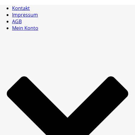
Kontakt
Impressum
AGB
Mein Konto