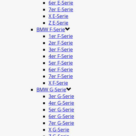
6er E-Serie
7er E-Serie
X E-Serie
Z E-Serie
BMW F-Serie
1er F-Serie
2er F-Serie
3er F-Serie
4er F-Serie
5er F-Serie
6er F-Serie
7er F-Serie
X F-Serie
BMW G-Serie
3er G-Serie
4er G-Serie
5er G-Serie
6er G-Serie
7er G-Serie
X G-Serie