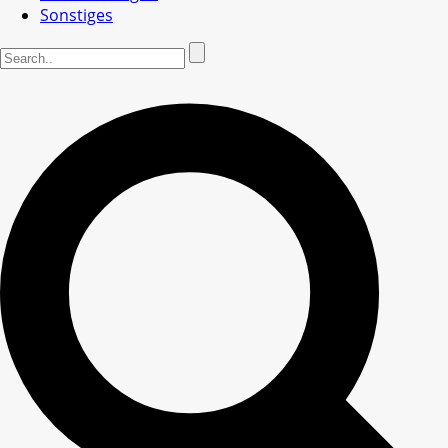
Sonstiges