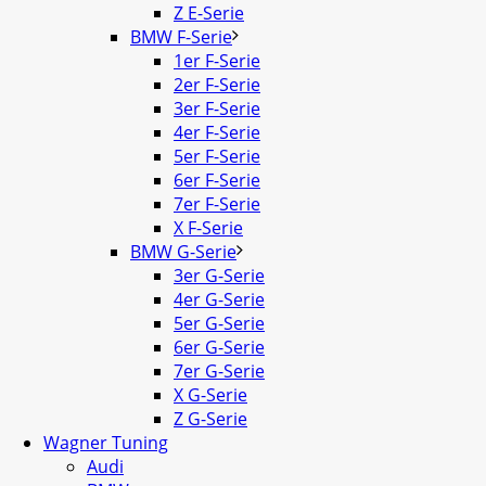
Z E-Serie
BMW F-Serie
1er F-Serie
2er F-Serie
3er F-Serie
4er F-Serie
5er F-Serie
6er F-Serie
7er F-Serie
X F-Serie
BMW G-Serie
3er G-Serie
4er G-Serie
5er G-Serie
6er G-Serie
7er G-Serie
X G-Serie
Z G-Serie
Wagner Tuning
Audi