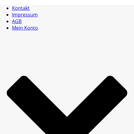
Kontakt
Impressum
AGB
Mein Konto