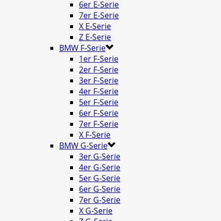
6er E-Serie
7er E-Serie
X E-Serie
Z E-Serie
BMW F-Serie
1er F-Serie
2er F-Serie
3er F-Serie
4er F-Serie
5er F-Serie
6er F-Serie
7er F-Serie
X F-Serie
BMW G-Serie
3er G-Serie
4er G-Serie
5er G-Serie
6er G-Serie
7er G-Serie
X G-Serie