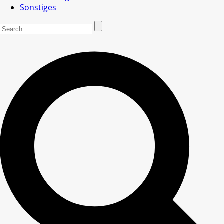
Sonstiges