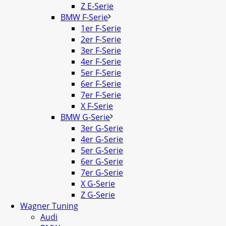
Z E-Serie
BMW F-Serie
1er F-Serie
2er F-Serie
3er F-Serie
4er F-Serie
5er F-Serie
6er F-Serie
7er F-Serie
X F-Serie
BMW G-Serie
3er G-Serie
4er G-Serie
5er G-Serie
6er G-Serie
7er G-Serie
X G-Serie
Z G-Serie
Wagner Tuning
Audi