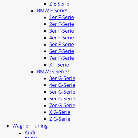
Z E-Serie
BMW F-Serie
1er F-Serie
2er F-Serie
3er F-Serie
4er F-Serie
5er F-Serie
6er F-Serie
7er F-Serie
X F-Serie
BMW G-Serie
3er G-Serie
4er G-Serie
5er G-Serie
6er G-Serie
7er G-Serie
X G-Serie
Z G-Serie
Wagner Tuning
Audi