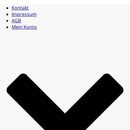
Kontakt
Impressum
AGB
Mein Konto