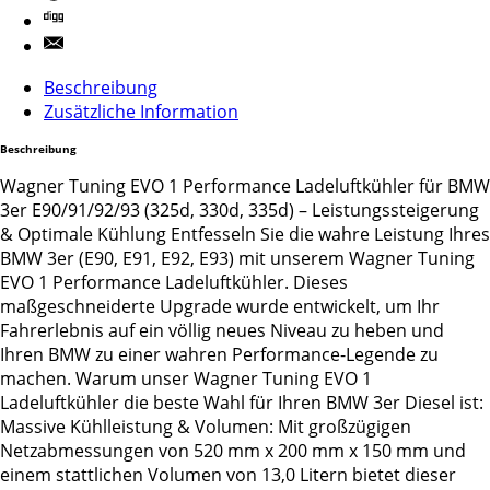
Beschreibung
Zusätzliche Information
Beschreibung
Wagner Tuning EVO 1 Performance Ladeluftkühler für BMW
3er E90/91/92/93 (325d, 330d, 335d) – Leistungssteigerung
& Optimale Kühlung Entfesseln Sie die wahre Leistung Ihres
BMW 3er (E90, E91, E92, E93) mit unserem Wagner Tuning
EVO 1 Performance Ladeluftkühler. Dieses
maßgeschneiderte Upgrade wurde entwickelt, um Ihr
Fahrerlebnis auf ein völlig neues Niveau zu heben und
Ihren BMW zu einer wahren Performance-Legende zu
machen. Warum unser Wagner Tuning EVO 1
Ladeluftkühler die beste Wahl für Ihren BMW 3er Diesel ist:
Massive Kühlleistung & Volumen: Mit großzügigen
Netzabmessungen von 520 mm x 200 mm x 150 mm und
einem stattlichen Volumen von 13,0 Litern bietet dieser