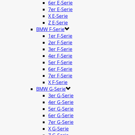
6er E-Serie
7er E-Serie
X E-Serie
Z E-Serie
BMW F-Serie
1er F-Serie
2er F-Serie
3er F-Serie
4er F-Serie
5er F-Serie
6er F-Serie
7er F-Serie
X F-Serie
BMW G-Serie
3er G-Serie
4er G-Serie
5er G-Serie
6er G-Serie
7er G-Serie
X G-Serie