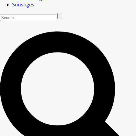
Sonstiges