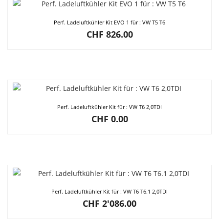
Perf. Ladeluftkühler Kit EVO 1 für : VW T5 T6
CHF
826.00
Perf. Ladeluftkühler Kit für : VW T6 2,0TDI
CHF
0.00
Perf. Ladeluftkühler Kit für : VW T6 T6.1 2,0TDI
CHF
2'086.00