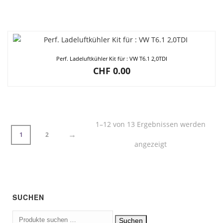
Perf. Ladeluftkühler Kit für : VW T6.1 2,0TDI
CHF
0.00
1–12 von 13 Ergebnissen werden
→
1
2
angezeigt
SUCHEN
Suchen
Suchen