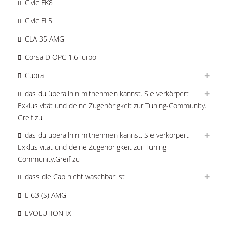
Civic FK8
Civic FL5
CLA 35 AMG
Corsa D OPC 1.6Turbo
Cupra
das du überallhin mitnehmen kannst. Sie verkörpert
Exklusivität und deine Zugehörigkeit zur Tuning-Community.
Greif zu
das du überallhin mitnehmen kannst. Sie verkörpert
Exklusivität und deine Zugehörigkeit zur Tuning-
Community.Greif zu
dass die Cap nicht waschbar ist
E 63 (S) AMG
EVOLUTION IX