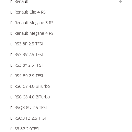
Renault
Renault Clio 4 RS
Renault Megane 3 RS
Renault Megane 4 RS
RS3 8P 2.5 TFSI
RS3 8V 2.5 TFSI
RS3 8Y 2.5 TFSI
RS4 B9 2.9 TFSI
RS6 C7 4.0 BiTurbo
RS6 C8 4.0 BiTurbo
RSQ3 8U 2.5 TFSI
RSQ3 F3 2.5 TFSI
S3 8P 2.0TFSI