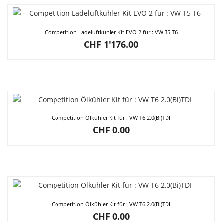
Competition Ladeluftkühler Kit EVO 2 für : VW T5 T6
CHF
1'176.00
Competition Ölkühler Kit für : VW T6 2.0(Bi)TDI
CHF
0.00
Competition Ölkühler Kit für : VW T6 2.0(Bi)TDI
CHF
0.00