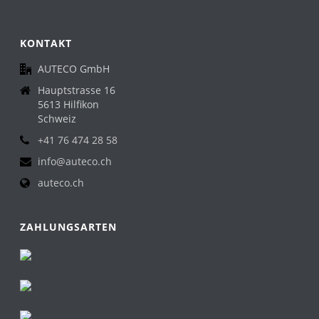
KONTAKT
AUTECO GmbH
Hauptstrasse 16
5613 Hilfikon
Schweiz
+41 76 474 28 58
info@auteco.ch
auteco.ch
ZAHLUNGSARTEN