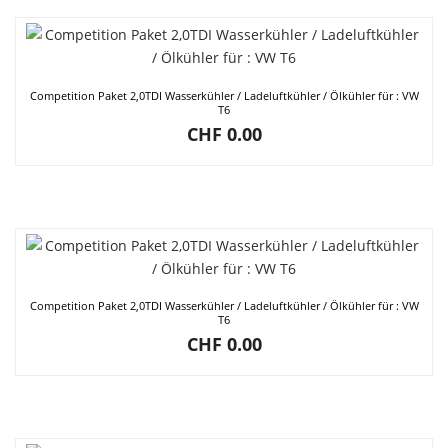
Competition Paket 2,0TDI Wasserkühler / Ladeluftkühler / Ölkühler für : VW
T6
CHF
0.00
Competition Paket 2,0TDI Wasserkühler / Ladeluftkühler / Ölkühler für : VW
T6
CHF
0.00