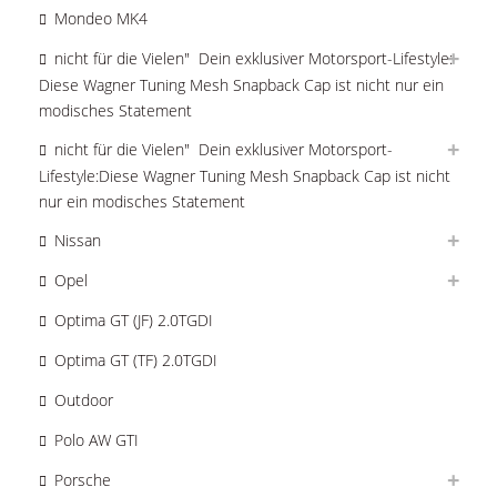
Mondeo MK4
nicht für die Vielen"  Dein exklusiver Motorsport-Lifestyle:
Diese Wagner Tuning Mesh Snapback Cap ist nicht nur ein
modisches Statement
nicht für die Vielen"  Dein exklusiver Motorsport-
Lifestyle:Diese Wagner Tuning Mesh Snapback Cap ist nicht
nur ein modisches Statement
Nissan
Opel
Optima GT (JF) 2.0TGDI
Optima GT (TF) 2.0TGDI
Outdoor
Polo AW GTI
Porsche