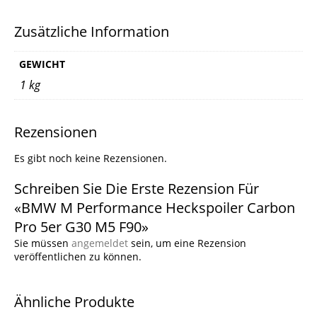
Zusätzliche Information
GEWICHT
1 kg
Rezensionen
Es gibt noch keine Rezensionen.
Schreiben Sie Die Erste Rezension Für
«BMW M Performance Heckspoiler Carbon
Pro 5er G30 M5 F90»
Sie müssen
angemeldet
sein, um eine Rezension
veröffentlichen zu können.
Ähnliche Produkte