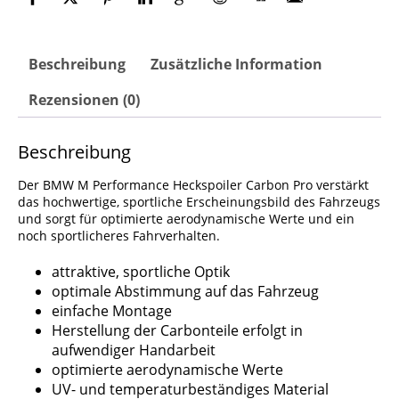
Beschreibung
Zusätzliche Information
Rezensionen (0)
Beschreibung
Der BMW M Performance Heckspoiler Carbon Pro verstärkt
das hochwertige, sportliche Erscheinungsbild des Fahrzeugs
und sorgt für optimierte aerodynamische Werte und ein
noch sportlicheres Fahrverhalten.
attraktive, sportliche Optik
optimale Abstimmung auf das Fahrzeug
einfache Montage
Herstellung der Carbonteile erfolgt in
aufwendiger Handarbeit
optimierte aerodynamische Werte
UV- und temperaturbeständiges Material