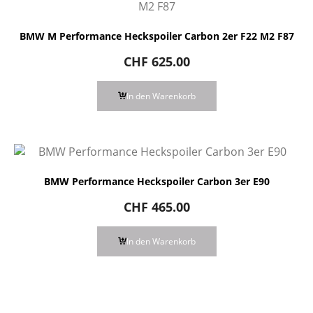
BMW M Performance Heckspoiler Carbon 2er F22 M2 F87
CHF
625.00
In den Warenkorb
BMW Performance Heckspoiler Carbon 3er E90
CHF
465.00
In den Warenkorb