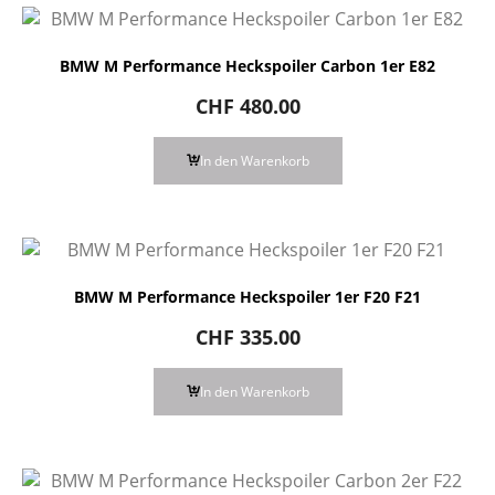
BMW M Performance Heckspoiler Carbon 1er E82
CHF
480.00
In den Warenkorb
BMW M Performance Heckspoiler 1er F20 F21
CHF
335.00
In den Warenkorb