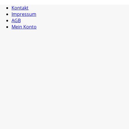
Kontakt
Impressum
AGB
Mein Konto