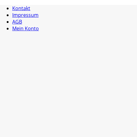
Kontakt
Impressum
AGB
Mein Konto