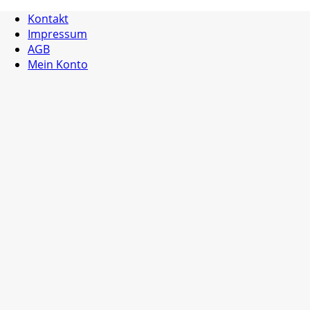
Kontakt
Impressum
AGB
Mein Konto