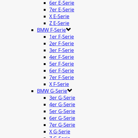
6er E-Serie
7er E-Serie
X E-Serie
Z E-Serie
BMW F-Serie
1er F-Serie
2er F-Serie
3er F-Serie
4er F-Serie
5er F-Serie
6er F-Serie
7er F-Serie
X F-Serie
BMW G-Serie
3er G-Serie
4er G-Serie
5er G-Serie
6er G-Serie
7er G-Serie
X G-Serie