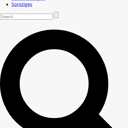
Sonstiges