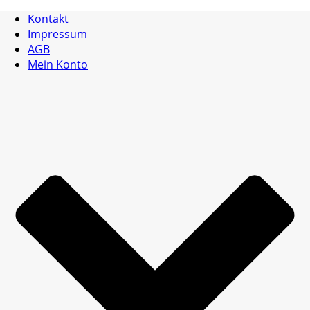
Kontakt
Impressum
AGB
Mein Konto