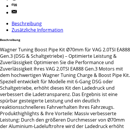
Beschreibung
Zusätzliche Information
Beschreibung
Wagner Tuning Boost Pipe Kit Ø70mm für VAG 2.0TSI EA888
Gen.3 (DSG & Schaltgetriebe) – Optimierte Leistung &
Zuverlässigkeit Optimieren Sie die Performance und
Zuverlässigkeit Ihres VAG 2.0TSI EA888 Gen.3 Motors mit
dem hochwertigen Wagner Tuning Charge & Boost Pipe Kit.
Speziell entwickelt für Modelle mit 6-Gang DSG oder
Schaltgetriebe, erhöht dieses Kit den Ladedruck und
verbessert die Ladetransparenz. Das Ergebnis ist eine
spürbar gesteigerte Leistung und ein deutlich
reaktionsschnelleres Fahrverhalten Ihres Fahrzeugs.
Produkthighlights & Ihre Vorteile: Massiv verbesserte
Leistung: Durch den größeren Durchmesser von Ø70mm
der Aluminium-Ladeluftrohre wird der Ladedruck erhöht