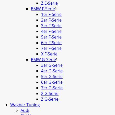
Z E-Serie
BMW F-Serie
1er F-Serie
2er F-Serie
3er F-Serie
4er F-Serie
5er F-Serie
6er F-Serie
7er F-Serie
X F-Serie
BMW G-Serie
3er G-Serie
4er G-Serie
5er G-Serie
6er G-Serie
7er G-Serie
X G-Serie
Z G-Serie
Wagner Tuning
Audi