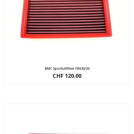
BMC Sportluftfilter FB630/20
CHF
120.00