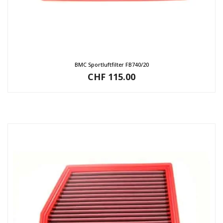
BMC Sportluftfilter FB740/20
CHF
115.00