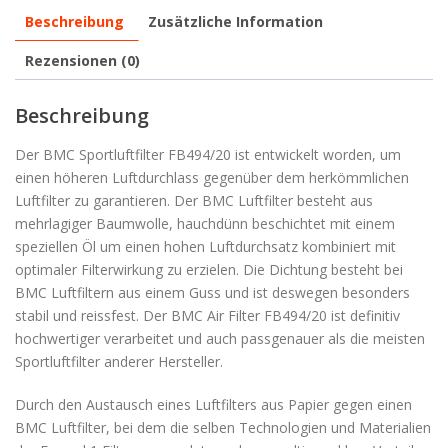
Beschreibung
Zusätzliche Information
Rezensionen (0)
Beschreibung
Der BMC Sportluftfilter FB494/20 ist entwickelt worden, um
einen höheren Luftdurchlass gegenüber dem herkömmlichen
Luftfilter zu garantieren. Der BMC Luftfilter besteht aus
mehrlagiger Baumwolle, hauchdünn beschichtet mit einem
speziellen Öl um einen hohen Luftdurchsatz kombiniert mit
optimaler Filterwirkung zu erzielen. Die Dichtung besteht bei
BMC Luftfiltern aus einem Guss und ist deswegen besonders
stabil und reissfest. Der BMC Air Filter FB494/20 ist definitiv
hochwertiger verarbeitet und auch passgenauer als die meisten
Sportluftfilter anderer Hersteller.
Durch den Austausch eines Luftfilters aus Papier gegen einen
BMC Luftfilter, bei dem die selben Technologien und Materialien