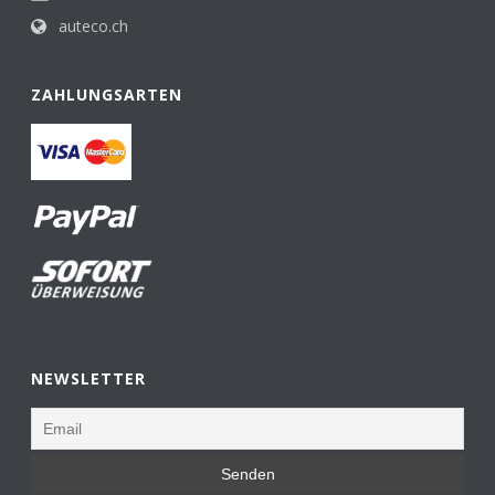
auteco.ch
ZAHLUNGSARTEN
NEWSLETTER