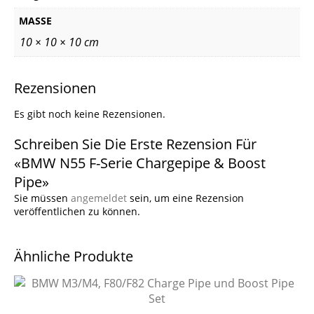
MASSE
10 × 10 × 10 cm
Rezensionen
Es gibt noch keine Rezensionen.
Schreiben Sie Die Erste Rezension Für
«BMW N55 F-Serie Chargepipe & Boost
Pipe»
Sie müssen
angemeldet
sein, um eine Rezension
veröffentlichen zu können.
Ähnliche Produkte