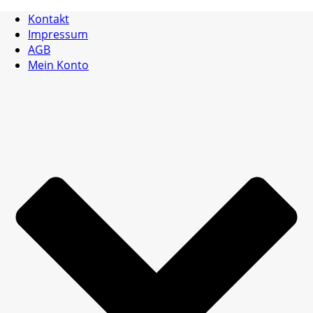
Kontakt
Impressum
AGB
Mein Konto