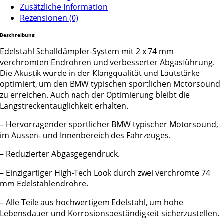
Zusätzliche Information
Rezensionen (0)
Beschreibung
Edelstahl Schalldämpfer-System mit 2 x 74 mm
verchromten Endrohren und verbesserter Abgasführung.
Die Akustik wurde in der Klangqualität und Lautstärke
optimiert, um den BMW typischen sportlichen Motorsound
zu erreichen. Auch nach der Optimierung bleibt die
Langstreckentauglichkeit erhalten.
– Hervorragender sportlicher BMW typischer Motorsound,
im Aussen- und Innenbereich des Fahrzeuges.
– Reduzierter Abgasgegendruck.
– Einzigartiger High-Tech Look durch zwei verchromte 74
mm Edelstahlendrohre.
– Alle Teile aus hochwertigem Edelstahl, um hohe
Lebensdauer und Korrosionsbeständigkeit sicherzustellen.