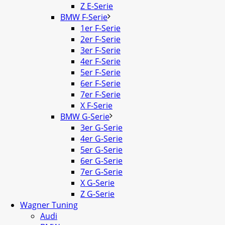
Z E-Serie
BMW F-Serie
1er F-Serie
2er F-Serie
3er F-Serie
4er F-Serie
5er F-Serie
6er F-Serie
7er F-Serie
X F-Serie
BMW G-Serie
3er G-Serie
4er G-Serie
5er G-Serie
6er G-Serie
7er G-Serie
X G-Serie
Z G-Serie
Wagner Tuning
Audi