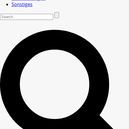
Sonstiges