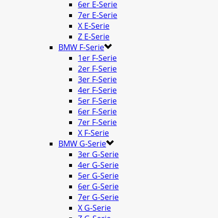
6er E-Serie
7er E-Serie
X E-Serie
Z E-Serie
BMW F-Serie
1er F-Serie
2er F-Serie
3er F-Serie
4er F-Serie
5er F-Serie
6er F-Serie
7er F-Serie
X F-Serie
BMW G-Serie
3er G-Serie
4er G-Serie
5er G-Serie
6er G-Serie
7er G-Serie
X G-Serie