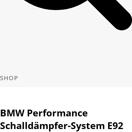
SHOP
BMW Performance
Schalldämpfer-System E92