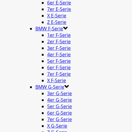
6er E-Serie
7er E-Serie
X E-Serie
Z E-Serie
BMW F-Serie
1er F-Serie
2er F-Serie
3er F-Serie
4er F-Serie
5er F-Serie
6er F-Serie
7er F-Serie
X F-Serie
BMW G-Serie
3er G-Serie
4er G-Serie
5er G-Serie
6er G-Serie
7er G-Serie
X G-Serie