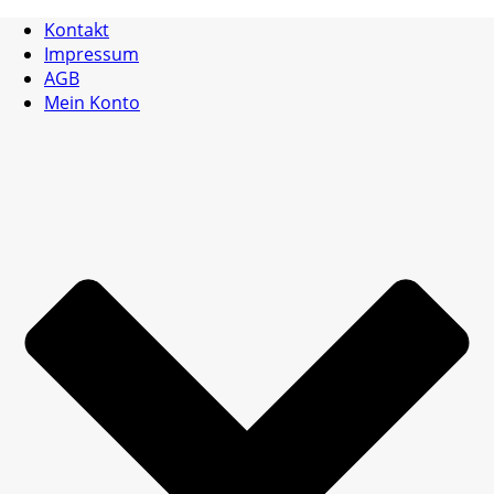
Kontakt
Impressum
AGB
Mein Konto