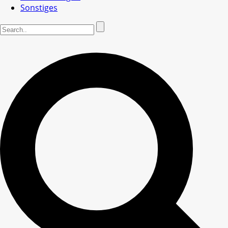
Sonstiges