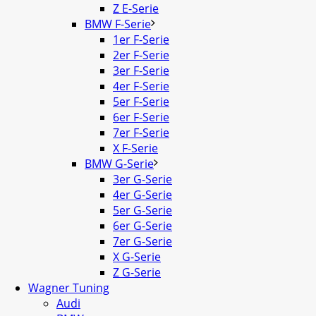
Z E-Serie
BMW F-Serie
1er F-Serie
2er F-Serie
3er F-Serie
4er F-Serie
5er F-Serie
6er F-Serie
7er F-Serie
X F-Serie
BMW G-Serie
3er G-Serie
4er G-Serie
5er G-Serie
6er G-Serie
7er G-Serie
X G-Serie
Z G-Serie
Wagner Tuning
Audi