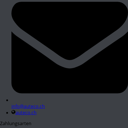
info@auteco.ch
auteco.ch
Zahlungsarten