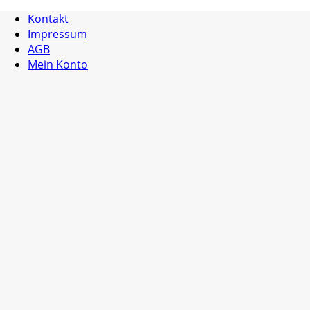
Kontakt
Impressum
AGB
Mein Konto