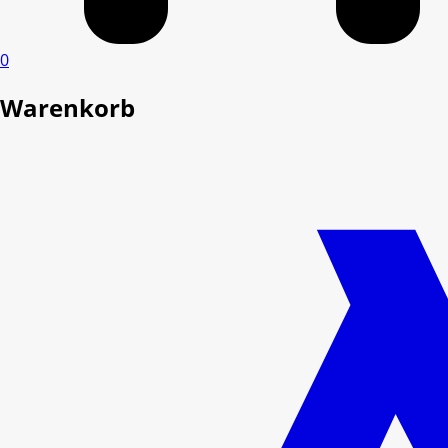
0
Warenkorb