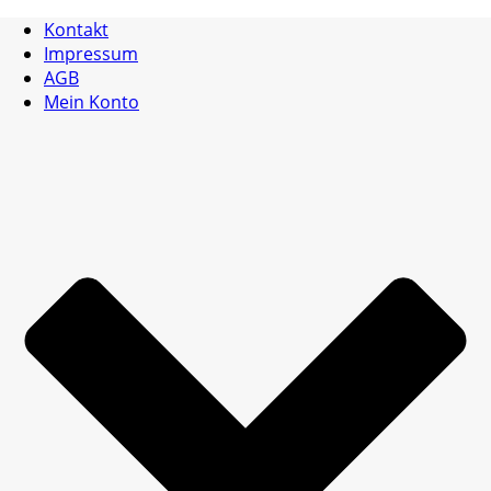
Kontakt
Impressum
AGB
Mein Konto