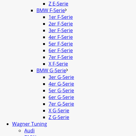
Z E-Serie
BMW F-Serie
1er F-Serie
2er F-Serie
3er F-Serie
4er F-Serie
5er F-Serie
6er F-Serie
7er F-Serie
X F-Serie
BMW G-Serie
3er G-Serie
4er G-Serie
5er G-Serie
6er G-Serie
7er G-Serie
X G-Serie
Z G-Serie
Wagner Tuning
Audi