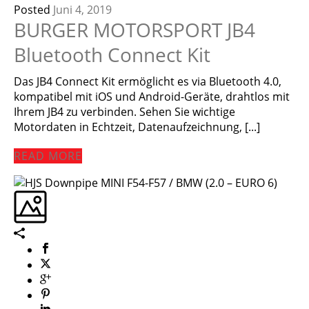
Posted
Juni 4, 2019
BURGER MOTORSPORT JB4
Bluetooth Connect Kit
Das JB4 Connect Kit ermöglicht es via Bluetooth 4.0,
kompatibel mit iOS und Android-Geräte, drahtlos mit
Ihrem JB4 zu verbinden. Sehen Sie wichtige
Motordaten in Echtzeit, Datenaufzeichnung, [...]
READ MORE