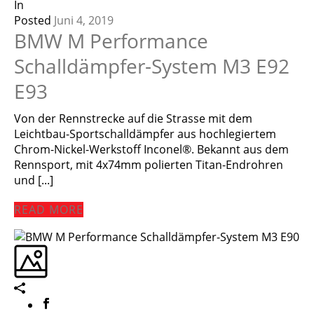
In
Posted
Juni 4, 2019
BMW M Performance
Schalldämpfer-System M3 E92
E93
Von der Rennstrecke auf die Strasse mit dem
Leichtbau-Sportschalldämpfer aus hochlegiertem
Chrom-Nickel-Werkstoff Inconel®. Bekannt aus dem
Rennsport, mit 4x74mm polierten Titan-Endrohren
und [...]
READ MORE