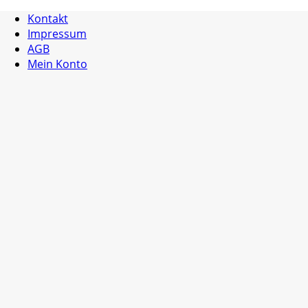
Kontakt
Impressum
AGB
Mein Konto