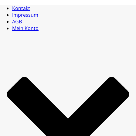
Kontakt
Impressum
AGB
Mein Konto