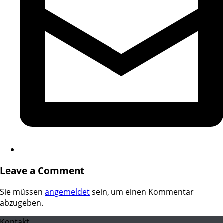
Leave a Comment
Sie müssen
angemeldet
sein, um einen Kommentar
abzugeben.
Kontakt