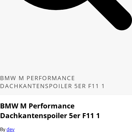
BMW M PERFORMANCE
DACHKANTENSPOILER 5ER F11 1
BMW M Performance
Dachkantenspoiler 5er F11 1
By
dev