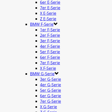
6er E-Serie
7er E-Serie
X E-Serie
Z E-Serie
BMW F-Serie
1er F-Serie
2er F-Serie
3er F-Serie
4er F-Serie
5er F-Serie
6er F-Serie
7er F-Serie
X F-Serie
BMW G-Serie
3er G-Serie
4er G-Serie
5er G-Serie
6er G-Serie
7er G-Serie
X G-Serie