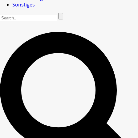
Sonstiges