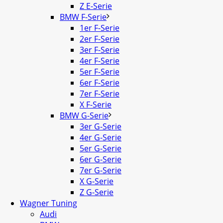
Z E-Serie
BMW F-Serie
1er F-Serie
2er F-Serie
3er F-Serie
4er F-Serie
5er F-Serie
6er F-Serie
7er F-Serie
X F-Serie
BMW G-Serie
3er G-Serie
4er G-Serie
5er G-Serie
6er G-Serie
7er G-Serie
X G-Serie
Z G-Serie
Wagner Tuning
Audi