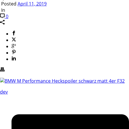
Posted
April 11, 2019
In
0
dev