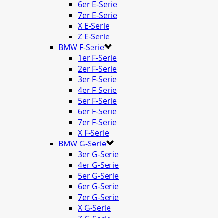
6er E-Serie
7er E-Serie
X E-Serie
Z E-Serie
BMW F-Serie
1er F-Serie
2er F-Serie
3er F-Serie
4er F-Serie
5er F-Serie
6er F-Serie
7er F-Serie
X F-Serie
BMW G-Serie
3er G-Serie
4er G-Serie
5er G-Serie
6er G-Serie
7er G-Serie
X G-Serie