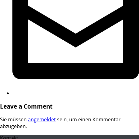
Leave a Comment
Sie müssen
angemeldet
sein, um einen Kommentar
abzugeben.
Kontakt