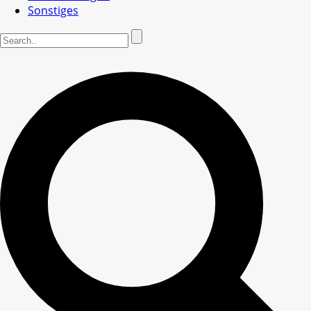
Sonstiges