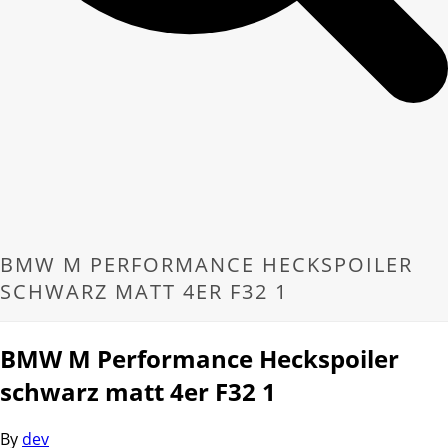
BMW M PERFORMANCE HECKSPOILER
SCHWARZ MATT 4ER F32 1
BMW M Performance Heckspoiler
schwarz matt 4er F32 1
By
dev