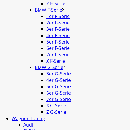
Z E-Serie
BMW F-Serie
1er F-Serie
2er F-Serie
3er F-Serie
4er F-Serie
5er F-Serie
6er F-Serie
7er F-Serie
X F-Serie
BMW G-Serie
3er G-Serie
4er G-Serie
5er G-Serie
6er G-Serie
7er G-Serie
X G-Serie
Z G-Serie
Wagner Tuning
Audi