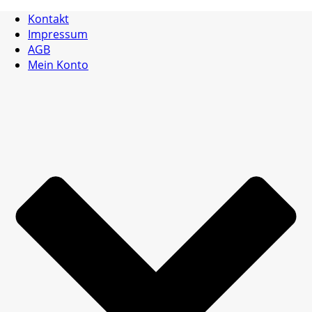
Kontakt
Impressum
AGB
Mein Konto