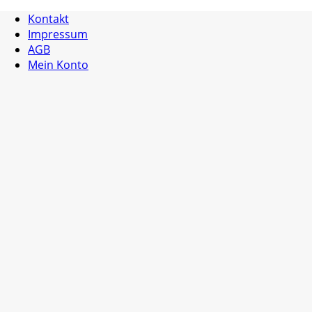
Kontakt
Impressum
AGB
Mein Konto