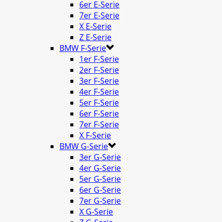
6er E-Serie
7er E-Serie
X E-Serie
Z E-Serie
BMW F-Serie
1er F-Serie
2er F-Serie
3er F-Serie
4er F-Serie
5er F-Serie
6er F-Serie
7er F-Serie
X F-Serie
BMW G-Serie
3er G-Serie
4er G-Serie
5er G-Serie
6er G-Serie
7er G-Serie
X G-Serie