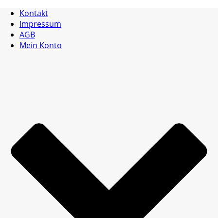
Kontakt
Impressum
AGB
Mein Konto