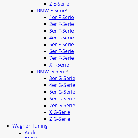
Z E-Serie
BMW F-Serie
1er F-Serie
2er F-Serie
3er F-Serie
4er F-Serie
5er F-Serie
6er F-Serie
7er F-Serie
X F-Serie
BMW G-Serie
3er G-Serie
4er G-Serie
5er G-Serie
6er G-Serie
7er G-Serie
X G-Serie
Z G-Serie
Wagner Tuning
Audi