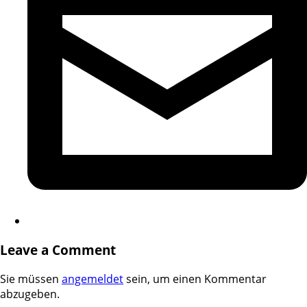
Leave a Comment
Sie müssen
angemeldet
sein, um einen Kommentar
abzugeben.