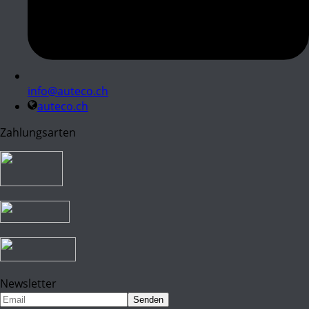
info@auteco.ch
auteco.ch
Zahlungsarten
Newsletter