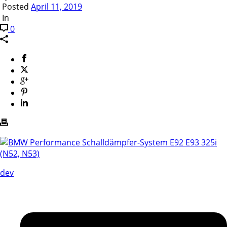
Posted
April 11, 2019
In
0
dev