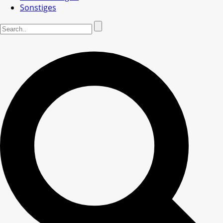
Sonstiges