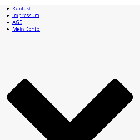
Kontakt
Impressum
AGB
Mein Konto