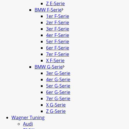
Z E-Serie
BMW F-Serie
1er F-Serie
2er F-Serie
3er F-Serie
4er F-Serie
5er F-Serie
6er F-Serie
7er F-Serie
X F-Serie
BMW G-Serie
3er G-Serie
4er G-Serie
5er G-Serie
6er G-Serie
7er G-Serie
X G-Serie
Z G-Serie
Wagner Tuning
Audi