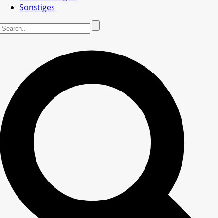
Sonstiges