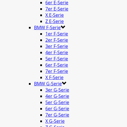
6er E-Serie
7er E-Serie
X E-Serie
Z E-Serie
BMW F-Serie
1er F-Serie
2er F-Serie
3er F-Serie
4er F-Serie
5er F-Serie
6er F-Serie
7er F-Serie
X F-Serie
BMW G-Serie
3er G-Serie
4er G-Serie
5er G-Serie
6er G-Serie
7er G-Serie
X G-Serie