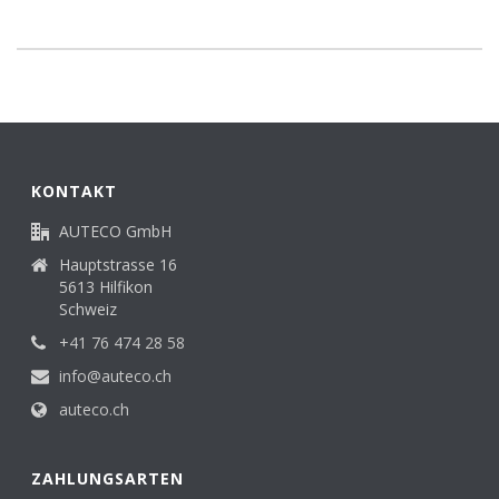
KONTAKT
AUTECO GmbH
Hauptstrasse 16
5613 Hilfikon
Schweiz
+41 76 474 28 58
info@auteco.ch
auteco.ch
ZAHLUNGSARTEN