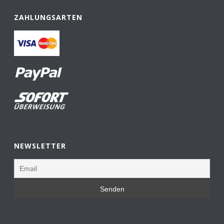
ZAHLUNGSARTEN
NEWSLETTER