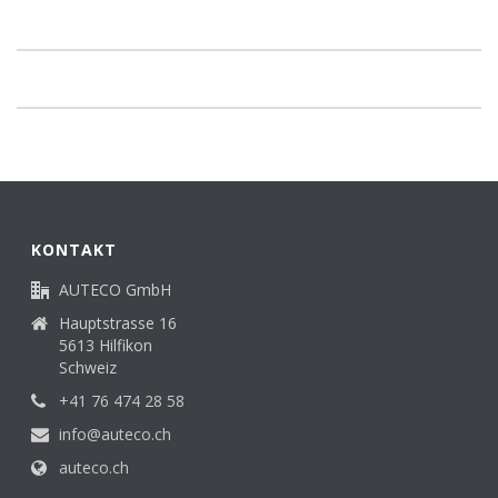
KONTAKT
AUTECO GmbH
Hauptstrasse 16
5613 Hilfikon
Schweiz
+41 76 474 28 58
info@auteco.ch
auteco.ch