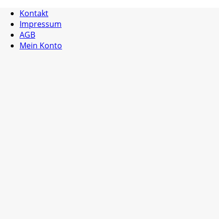
Kontakt
Impressum
AGB
Mein Konto