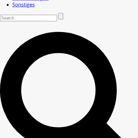
Sonstiges