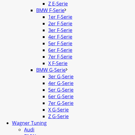
Z E-Serie
BMW F-Serie
1er F-Serie
2er F-Serie
3er F-Serie
4er F-Serie
5er F-Serie
6er F-Serie
7er F-Serie
X F-Serie
BMW G-Serie
3er G-Serie
4er G-Serie
5er G-Serie
6er G-Serie
7er G-Serie
X G-Serie
Z G-Serie
Wagner Tuning
Audi