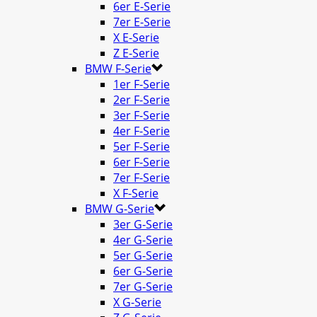
6er E-Serie
7er E-Serie
X E-Serie
Z E-Serie
BMW F-Serie
1er F-Serie
2er F-Serie
3er F-Serie
4er F-Serie
5er F-Serie
6er F-Serie
7er F-Serie
X F-Serie
BMW G-Serie
3er G-Serie
4er G-Serie
5er G-Serie
6er G-Serie
7er G-Serie
X G-Serie