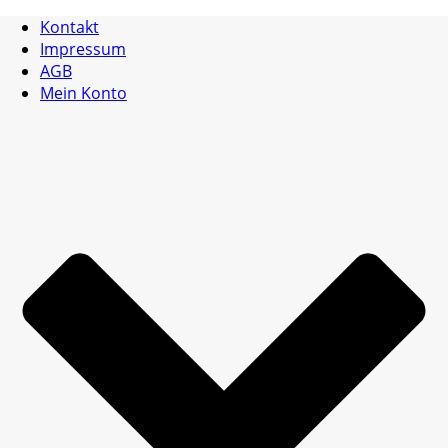
Kontakt
Impressum
AGB
Mein Konto