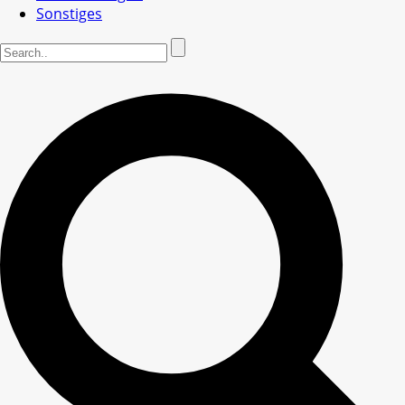
Sonstiges