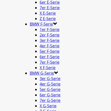
6er E-Serie
7er E-Serie
X E-Serie
Z E-Serie
BMW F-Serie
1er F-Serie
2er F-Serie
3er F-Serie
4er F-Serie
5er F-Serie
6er F-Serie
7er F-Serie
X F-Serie
BMW G-Serie
3er G-Serie
4er G-Serie
5er G-Serie
6er G-Serie
7er G-Serie
X G-Serie