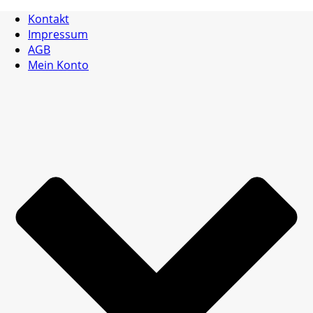
Kontakt
Impressum
AGB
Mein Konto