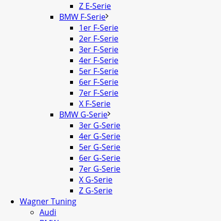
Z E-Serie
BMW F-Serie
1er F-Serie
2er F-Serie
3er F-Serie
4er F-Serie
5er F-Serie
6er F-Serie
7er F-Serie
X F-Serie
BMW G-Serie
3er G-Serie
4er G-Serie
5er G-Serie
6er G-Serie
7er G-Serie
X G-Serie
Z G-Serie
Wagner Tuning
Audi