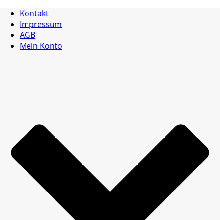
Kontakt
Impressum
AGB
Mein Konto