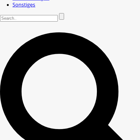
Sonstiges