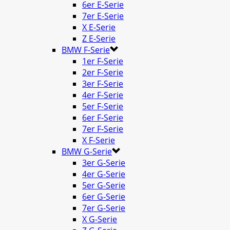
6er E-Serie
7er E-Serie
X E-Serie
Z E-Serie
BMW F-Serie
1er F-Serie
2er F-Serie
3er F-Serie
4er F-Serie
5er F-Serie
6er F-Serie
7er F-Serie
X F-Serie
BMW G-Serie
3er G-Serie
4er G-Serie
5er G-Serie
6er G-Serie
7er G-Serie
X G-Serie