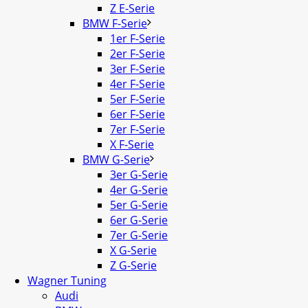
Z E-Serie
BMW F-Serie
1er F-Serie
2er F-Serie
3er F-Serie
4er F-Serie
5er F-Serie
6er F-Serie
7er F-Serie
X F-Serie
BMW G-Serie
3er G-Serie
4er G-Serie
5er G-Serie
6er G-Serie
7er G-Serie
X G-Serie
Z G-Serie
Wagner Tuning
Audi