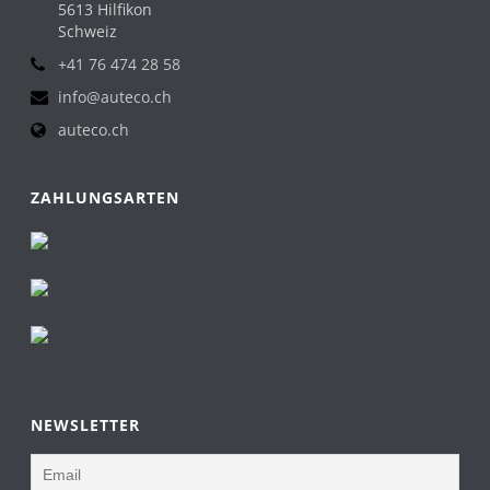
5613 Hilfikon
Schweiz
+41 76 474 28 58
info@auteco.ch
auteco.ch
ZAHLUNGSARTEN
NEWSLETTER