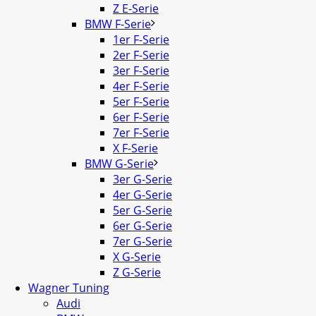
Z E-Serie
BMW F-Serie
1er F-Serie
2er F-Serie
3er F-Serie
4er F-Serie
5er F-Serie
6er F-Serie
7er F-Serie
X F-Serie
BMW G-Serie
3er G-Serie
4er G-Serie
5er G-Serie
6er G-Serie
7er G-Serie
X G-Serie
Z G-Serie
Wagner Tuning
Audi