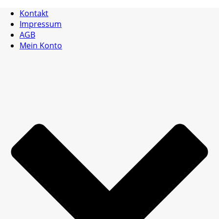
Kontakt
Impressum
AGB
Mein Konto