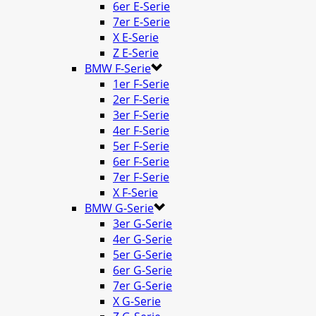
6er E-Serie
7er E-Serie
X E-Serie
Z E-Serie
BMW F-Serie
1er F-Serie
2er F-Serie
3er F-Serie
4er F-Serie
5er F-Serie
6er F-Serie
7er F-Serie
X F-Serie
BMW G-Serie
3er G-Serie
4er G-Serie
5er G-Serie
6er G-Serie
7er G-Serie
X G-Serie