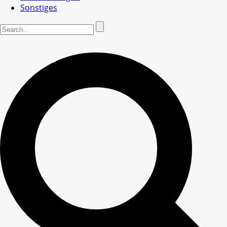
Sonstiges