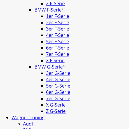
Z E-Serie
BMW F-Serie
1er F-Serie
2er F-Serie
3er F-Serie
4er F-Serie
5er F-Serie
6er F-Serie
7er F-Serie
X F-Serie
BMW G-Serie
3er G-Serie
4er G-Serie
5er G-Serie
6er G-Serie
7er G-Serie
X G-Serie
Z G-Serie
Wagner Tuning
Audi