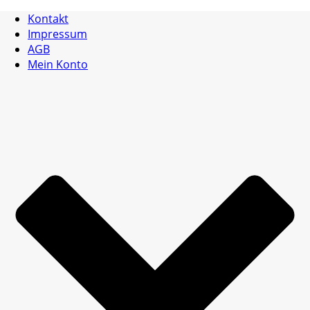
Kontakt
Impressum
AGB
Mein Konto