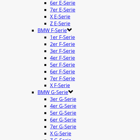
6er E-Serie
7er E-Serie
X E-Serie
Z E-Serie
BMW F-Serie
1er F-Serie
2er F-Serie
3er F-Serie
4er F-Serie
5er F-Serie
6er F-Serie
7er F-Serie
X F-Serie
BMW G-Serie
3er G-Serie
4er G-Serie
5er G-Serie
6er G-Serie
7er G-Serie
X G-Serie