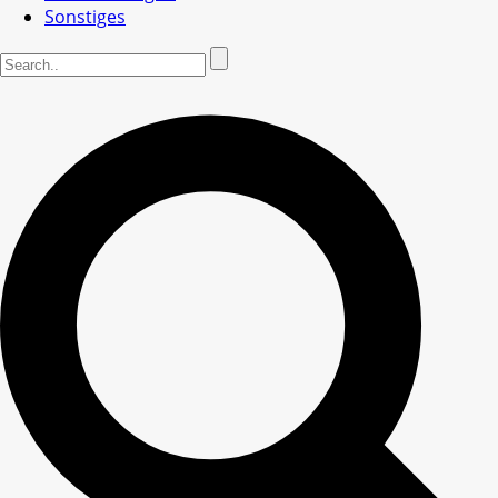
Sonstiges