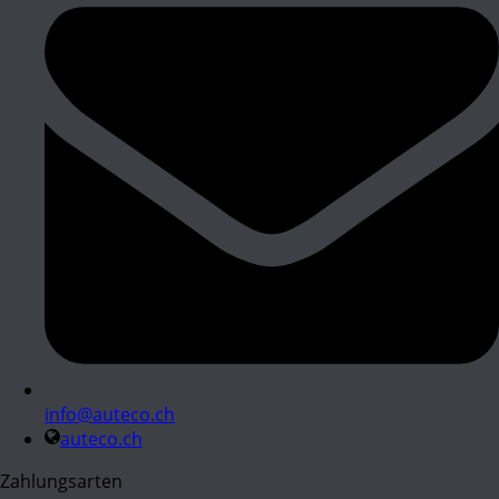
info@auteco.ch
auteco.ch
Zahlungsarten