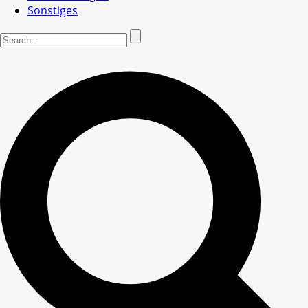
Sonstiges