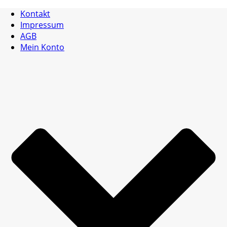
Kontakt
Impressum
AGB
Mein Konto