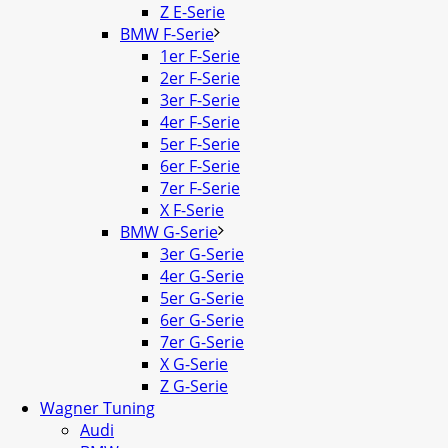
Z E-Serie
BMW F-Serie
1er F-Serie
2er F-Serie
3er F-Serie
4er F-Serie
5er F-Serie
6er F-Serie
7er F-Serie
X F-Serie
BMW G-Serie
3er G-Serie
4er G-Serie
5er G-Serie
6er G-Serie
7er G-Serie
X G-Serie
Z G-Serie
Wagner Tuning
Audi