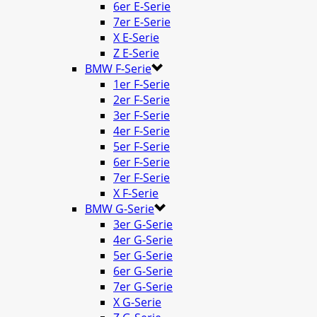
6er E-Serie
7er E-Serie
X E-Serie
Z E-Serie
BMW F-Serie
1er F-Serie
2er F-Serie
3er F-Serie
4er F-Serie
5er F-Serie
6er F-Serie
7er F-Serie
X F-Serie
BMW G-Serie
3er G-Serie
4er G-Serie
5er G-Serie
6er G-Serie
7er G-Serie
X G-Serie