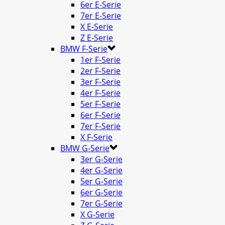
6er E-Serie
7er E-Serie
X E-Serie
Z E-Serie
BMW F-Serie
1er F-Serie
2er F-Serie
3er F-Serie
4er F-Serie
5er F-Serie
6er F-Serie
7er F-Serie
X F-Serie
BMW G-Serie
3er G-Serie
4er G-Serie
5er G-Serie
6er G-Serie
7er G-Serie
X G-Serie