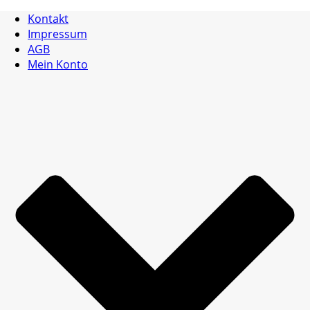
Kontakt
Impressum
AGB
Mein Konto