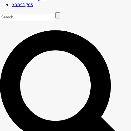
Sonstiges