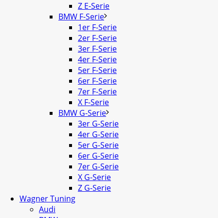
Z E-Serie
BMW F-Serie
1er F-Serie
2er F-Serie
3er F-Serie
4er F-Serie
5er F-Serie
6er F-Serie
7er F-Serie
X F-Serie
BMW G-Serie
3er G-Serie
4er G-Serie
5er G-Serie
6er G-Serie
7er G-Serie
X G-Serie
Z G-Serie
Wagner Tuning
Audi