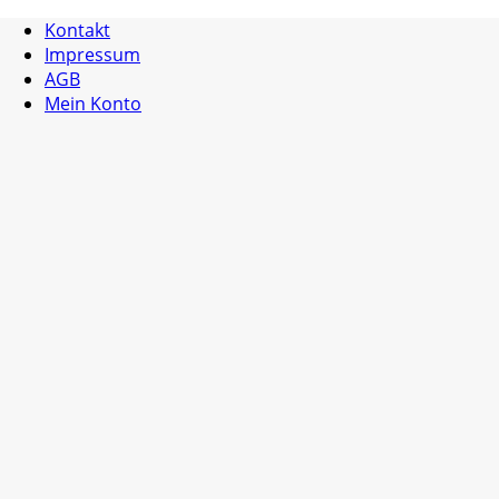
Kontakt
Impressum
AGB
Mein Konto