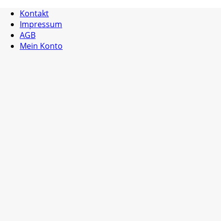
Kontakt
Impressum
AGB
Mein Konto