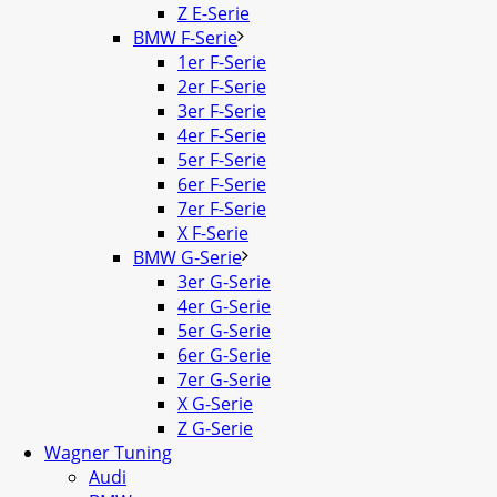
Z E-Serie
BMW F-Serie
1er F-Serie
2er F-Serie
3er F-Serie
4er F-Serie
5er F-Serie
6er F-Serie
7er F-Serie
X F-Serie
BMW G-Serie
3er G-Serie
4er G-Serie
5er G-Serie
6er G-Serie
7er G-Serie
X G-Serie
Z G-Serie
Wagner Tuning
Audi