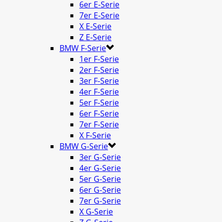
6er E-Serie
7er E-Serie
X E-Serie
Z E-Serie
BMW F-Serie
1er F-Serie
2er F-Serie
3er F-Serie
4er F-Serie
5er F-Serie
6er F-Serie
7er F-Serie
X F-Serie
BMW G-Serie
3er G-Serie
4er G-Serie
5er G-Serie
6er G-Serie
7er G-Serie
X G-Serie