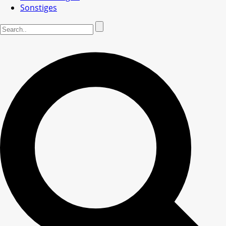
Sonstiges