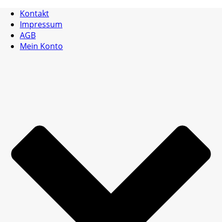
Kontakt
Impressum
AGB
Mein Konto