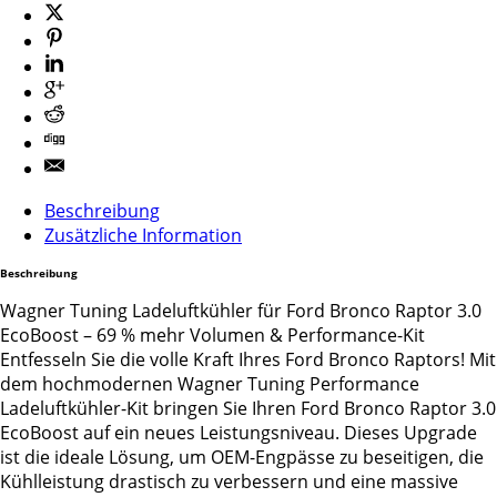
Beschreibung
Zusätzliche Information
Beschreibung
Wagner Tuning Ladeluftkühler für Ford Bronco Raptor 3.0
EcoBoost – 69 % mehr Volumen & Performance-Kit
Entfesseln Sie die volle Kraft Ihres Ford Bronco Raptors! Mit
dem hochmodernen Wagner Tuning Performance
Ladeluftkühler-Kit bringen Sie Ihren Ford Bronco Raptor 3.0
EcoBoost auf ein neues Leistungsniveau. Dieses Upgrade
ist die ideale Lösung, um OEM-Engpässe zu beseitigen, die
Kühlleistung drastisch zu verbessern und eine massive