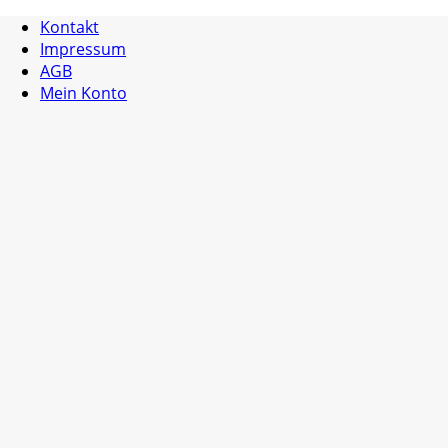
Kontakt
Impressum
AGB
Mein Konto