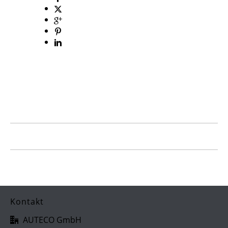
Kontakt
AUTECO GmbH