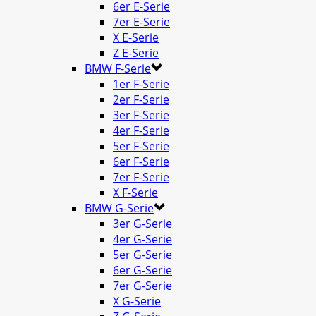
6er E-Serie
7er E-Serie
X E-Serie
Z E-Serie
BMW F-Serie
1er F-Serie
2er F-Serie
3er F-Serie
4er F-Serie
5er F-Serie
6er F-Serie
7er F-Serie
X F-Serie
BMW G-Serie
3er G-Serie
4er G-Serie
5er G-Serie
6er G-Serie
7er G-Serie
X G-Serie