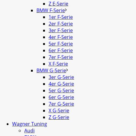
Z E-Serie
BMW F-Serie
1er F-Serie
2er F-Serie
3er F-Serie
4er F-Serie
5er F-Serie
6er F-Serie
7er F-Serie
X F-Serie
BMW G-Serie
3er G-Serie
4er G-Serie
5er G-Serie
6er G-Serie
7er G-Serie
X G-Serie
Z G-Serie
Wagner Tuning
Audi