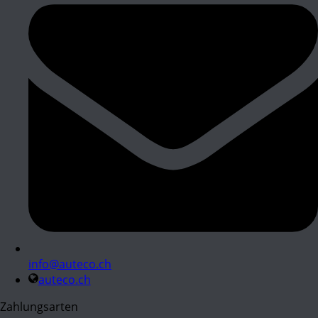
info@auteco.ch
auteco.ch
Zahlungsarten