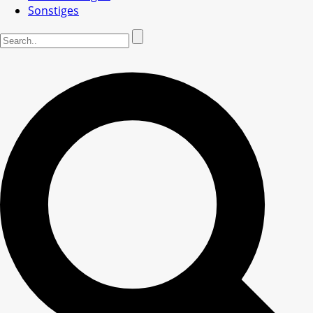
Sonstiges