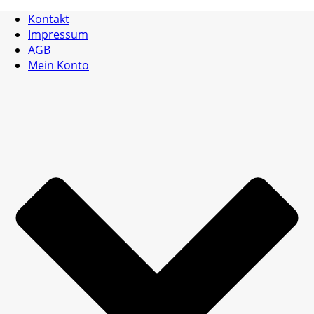
Kontakt
Impressum
AGB
Mein Konto