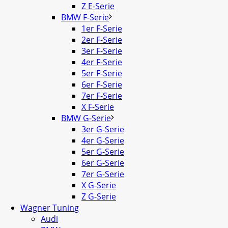
Z E-Serie
BMW F-Serie
1er F-Serie
2er F-Serie
3er F-Serie
4er F-Serie
5er F-Serie
6er F-Serie
7er F-Serie
X F-Serie
BMW G-Serie
3er G-Serie
4er G-Serie
5er G-Serie
6er G-Serie
7er G-Serie
X G-Serie
Z G-Serie
Wagner Tuning
Audi