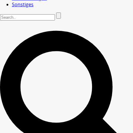
Sonstiges