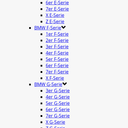
6er E-Serie
7er E-Serie
X E-Serie
Z E-Serie
BMW F-Serie
1er F-Serie
2er F-Serie
3er F-Serie
4er F-Serie
5er F-Serie
6er F-Serie
7er F-Serie
X F-Serie
BMW G-Serie
3er G-Serie
4er G-Serie
5er G-Serie
6er G-Serie
7er G-Serie
X G-Serie