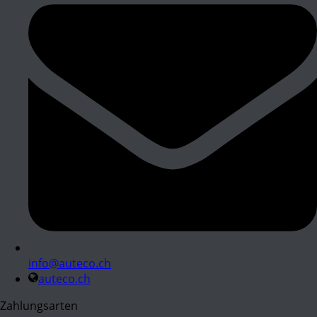
info@auteco.ch
auteco.ch
Zahlungsarten