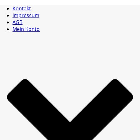
Kontakt
Impressum
AGB
Mein Konto